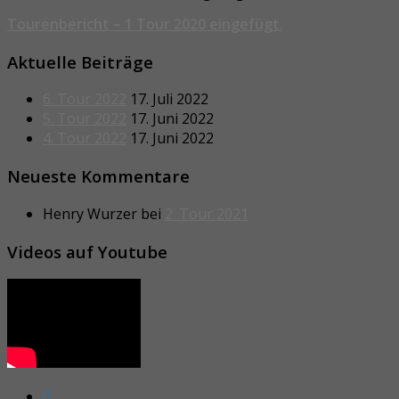
Tourenbericht – 1 Tour 2020 eingefügt.
Aktuelle Beiträge
6. Tour 2022
17. Juli 2022
5. Tour 2022
17. Juni 2022
4. Tour 2022
17. Juni 2022
Neueste Kommentare
Henry Wurzer
bei
2. Tour 2021
Videos auf Youtube