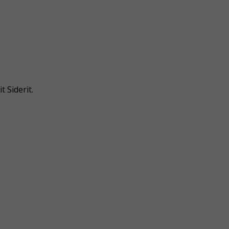
 Siderit.