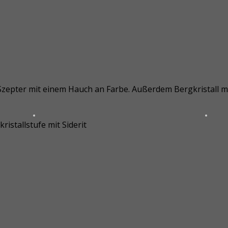
zepter mit einem Hauch an Farbe. Außerdem Bergkristall mit
ristallstufe mit Siderit