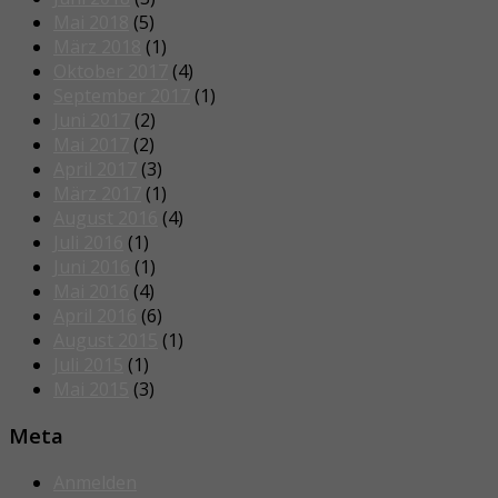
Mai 2018
(5)
März 2018
(1)
Oktober 2017
(4)
September 2017
(1)
Juni 2017
(2)
Mai 2017
(2)
April 2017
(3)
März 2017
(1)
August 2016
(4)
Juli 2016
(1)
Juni 2016
(1)
Mai 2016
(4)
April 2016
(6)
August 2015
(1)
Juli 2015
(1)
Mai 2015
(3)
Meta
Anmelden