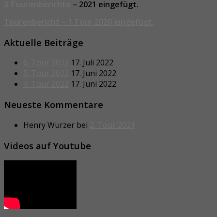
3 Tourenberichte
– 2021 eingefügt.
Tourenbericht – 1 Tour 2020 eingefügt.
Aktuelle Beiträge
6. Tour 2022
17. Juli 2022
5. Tour 2022
17. Juni 2022
4. Tour 2022
17. Juni 2022
Neueste Kommentare
Henry Wurzer
bei
2. Tour 2021
Videos auf Youtube