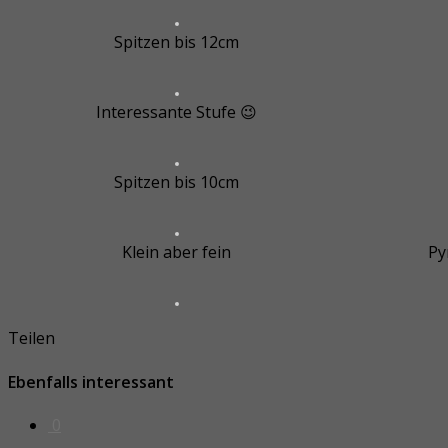
Spitzen bis 12cm
Interessante Stufe 😉
Spitzen bis 10cm
Klein aber fein
Py
Teilen
Ebenfalls interessant
0