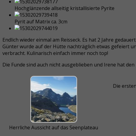
Hochglänzende allseitig kristallisierte Pyrite
Pyrit auf Matrix ca. 3cm
Endlich wieder einmal am Reisseck. Es hat 2 Jahre gedauert
Günter wurde auf der Hütte nachträglich etwas gefeiert u
verbracht. Kulinarisch einfach immer noch top!
Die Funde sind auch nicht ausgeblieben und Irene hat den
Die ersten
Herrliche Aussicht auf das Seenplateau